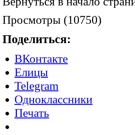
Вернуться в начало стра
Просмотры (10750)
Поделиться:
ВКонтакте
Елицы
Telegram
Одноклассники
Печать