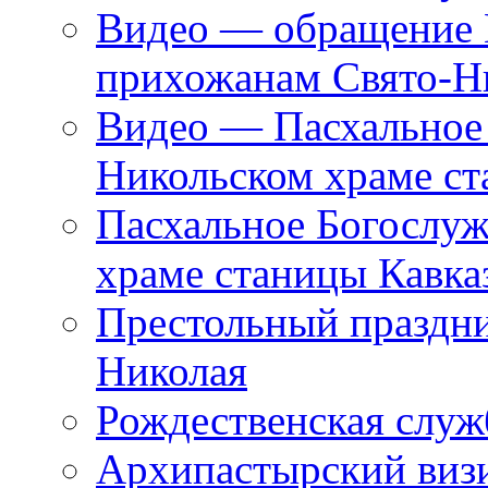
Видео — обращение 
прихожанам Свято-Н
Видео — Пасхальное 
Никольском храме ст
Пасхальное Богослуж
храме станицы Кавка
Престольный праздни
Николая
Рождественская служ
Архипастырский виз