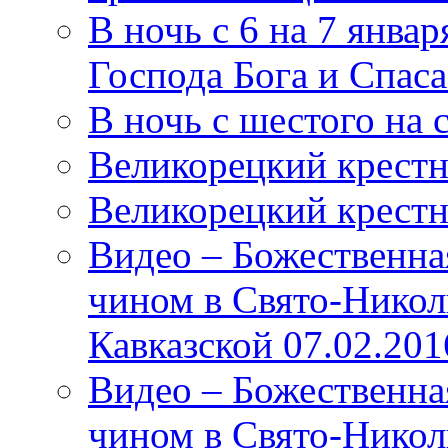
В ночь с 6 на 7 январ
Господа Бога и Спас
В ночь с шестого на 
Великорецкий крестн
Великорецкий крестн
Видео – Божественна
чином в Свято-Никол
Кавказской 07.02.201
Видео – Божественна
чином в Свято-Никол