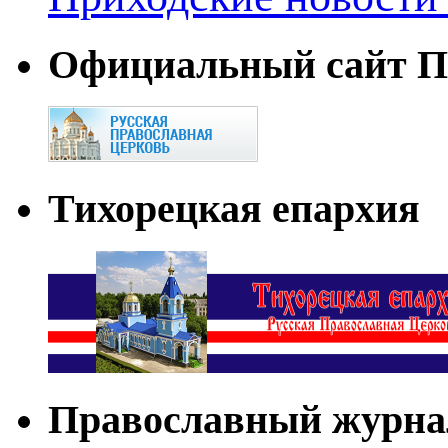
Официальный сайт П
Тихорецкая епархия
Православный журна