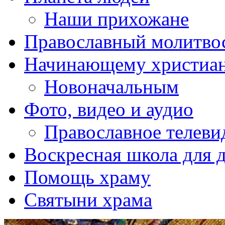
Наши прихожане
Православный молитво
Начинающему христиа
Новоначальным
Фото, видео и аудио
Православное телеви
Воскресная школа для 
Помощь храму
Святыни храма