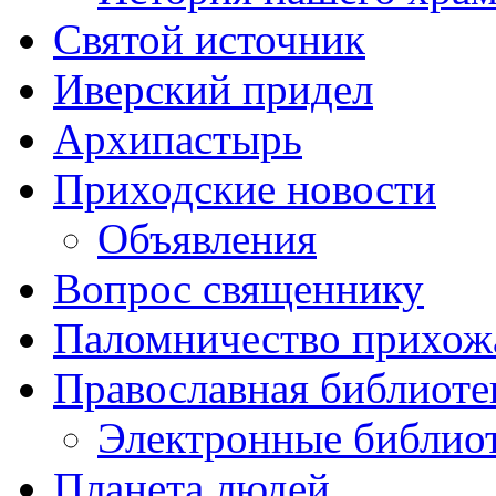
Святой источник
Иверский придел
Архипастырь
Приходские новости
Объявления
Вопрос священнику
Паломничество прихож
Православная библиоте
Электронные библио
Планета людей