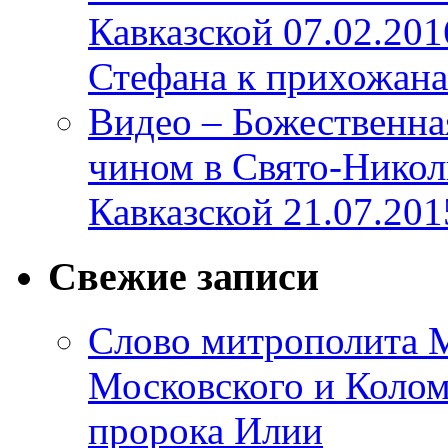
Кавказской 07.02.20
Стефана к прихожана
Видео – Божественна
чином в Свято-Никол
Кавказской 21.07.201
Свежие записи
Слово митрополита М
Московского и Коломе
пророка Илии