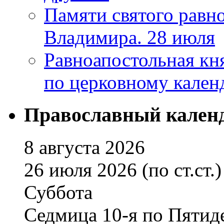
Памяти святого равно
Владимира. 28 июля
Равноапостольная кн
по церковному кален
Православный кален
8 августа 2026
26 июля 2026 (по ст.ст.)
Суббота
Седмица 10-я по Пятид