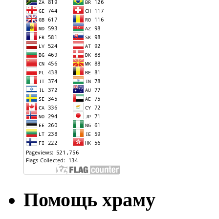
Помощь храму