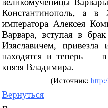
великомученицы Варвары
Константинополь, а в 
императора Алексея Ком
Варвара, вступая в бра
Изяславичем, привезла
находятся и теперь — в
князя Владимира.
(Источник:
http:
Вернуться