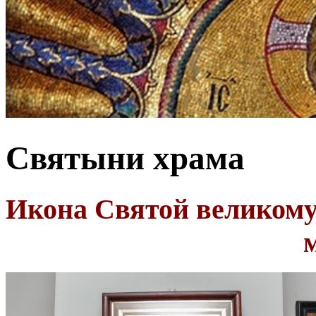
Святыни храма
Икона Святой великом