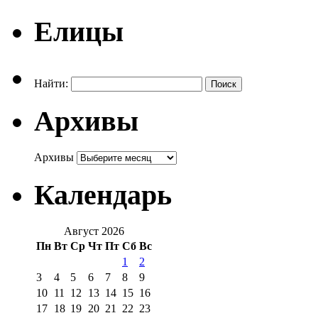
Елицы
Найти:
Архивы
Архивы
Календарь
Август 2026
Пн
Вт
Ср
Чт
Пт
Сб
Вс
1
2
3
4
5
6
7
8
9
10
11
12
13
14
15
16
17
18
19
20
21
22
23