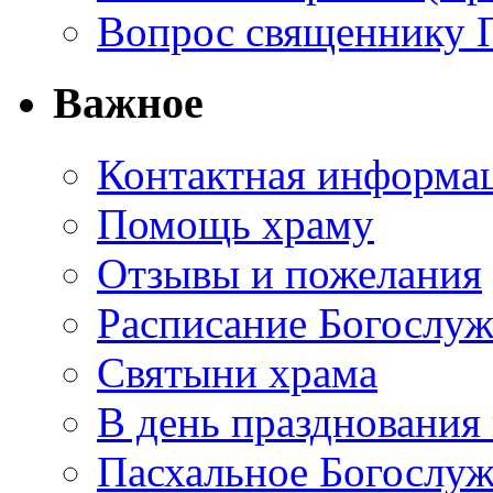
Вопрос священнику 
Важное
Контактная информа
Помощь храму
Отзывы и пожелания
Расписание Богослу
Святыни храма
В день празднования
Пасхальное Богослуж