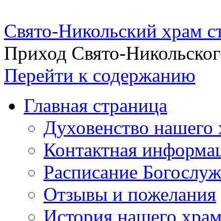
Свято-Никольский храм с
Приход Свято-Никольског
Перейти к содержанию
Главная страница
Духовенство нашего 
Контактная информа
Расписание Богослу
Отзывы и пожелания
История нашего хра