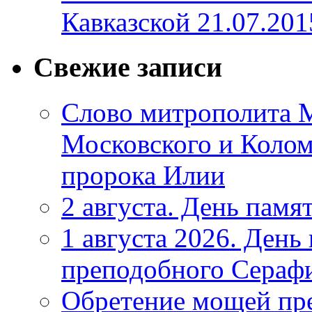
Кавказской 21.07.201
Свежие записи
Слово митрополита М
Московского и Коломе
пророка Илии
2 августа. День памя
1 августа 2026. Ден
преподобного Серафи
Обретение мощей пр