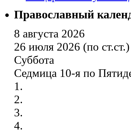
Православный кален
8 августа 2026
26 июля 2026 (по ст.ст.)
Суббота
Седмица 10-я по Пятид