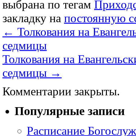
выбрана по тегам
Приходс
закладку на
постоянную с
←
Толкования на Евангель
седмицы
Толкования на Евангельск
седмицы
→
Комментарии закрыты.
Популярные записи
Расписание Богослу