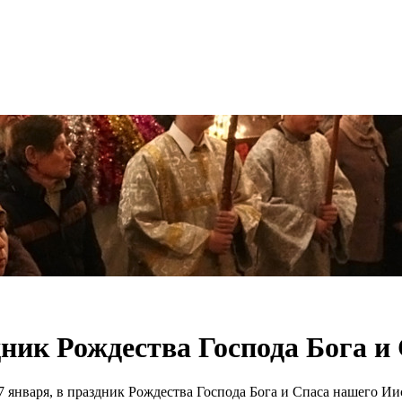
аздник Рождества Господа Бога 
 7 января, в праздник Рождества Господа Бога и Спаса нашего И