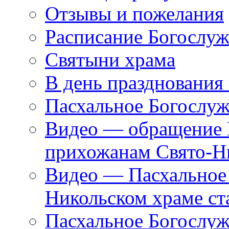
Отзывы и пожелания
Расписание Богослу
Святыни храма
В день празднования
Пасхальное Богослуж
Видео — обращение 
прихожанам Свято-Н
Видео — Пасхальное 
Никольском храме ст
Пасхальное Богослуж