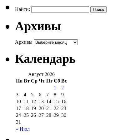
Найти:
Архивы
Архивы
Календарь
Август 2026
Пн
Вт
Ср
Чт
Пт
Сб
Вс
1
2
3
4
5
6
7
8
9
10
11
12
13
14
15
16
17
18
19
20
21
22
23
24
25
26
27
28
29
30
31
« Июл