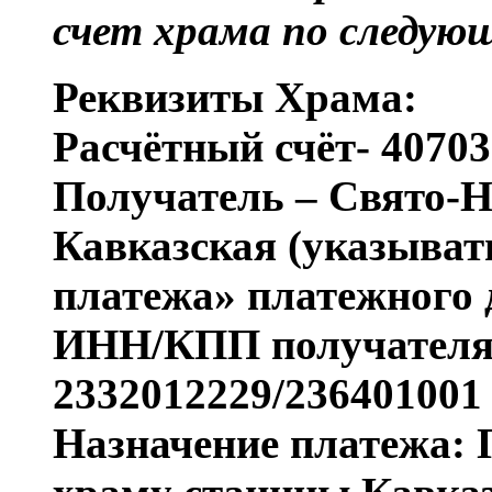
счет храма по следую
Реквизиты Храма:
Расчётный счёт- 4070
Получатель – Свято-Н
Кавказская (указыват
платежа» платежного 
ИНН/КПП получателя
2332012229/236401001
Назначение платежа: