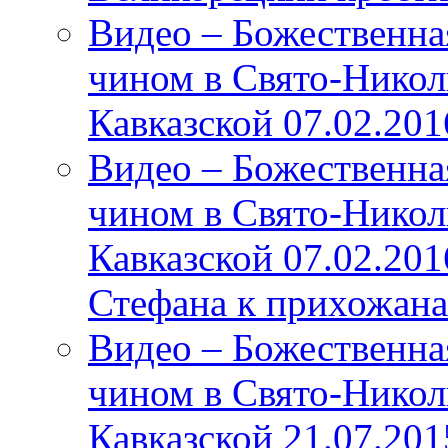
Видео – Божественна
чином в Свято-Никол
Кавказской 07.02.201
Видео – Божественна
чином в Свято-Никол
Кавказской 07.02.20
Стефана к прихожана
Видео – Божественна
чином в Свято-Никол
Кавказской 21.07.201