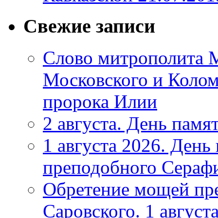
Свежие записи
Слово митрополита М
Московского и Коломе
пророка Илии
2 августа. День памя
1 августа 2026. Ден
преподобного Серафи
Обретение мощей пр
Саровского. 1 август