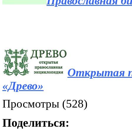
Православная б
Открытая п
«Древо»
Просмотры (528)
Поделиться: