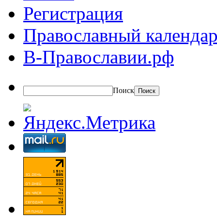
Регистрация
Православный календар
В-Православии.рф
Поиск