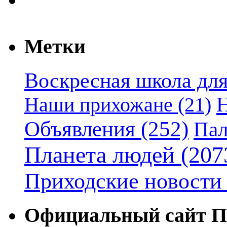
Метки
Воскресная школа для
Наши прихожане
(21)
Объявления
(252)
Пал
Планета людей
(207
Приходские новости
Официальный сайт П