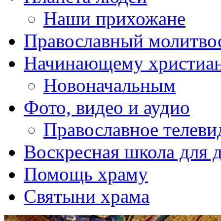
Наши прихожане
Православный молитво
Начинающему христиа
Новоначальным
Фото, видео и аудио
Православное телеви
Воскресная школа для 
Помощь храму
Святыни храма