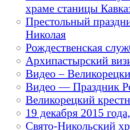
храме станицы Кавка
Престольный праздни
Николая
Рождественская служ
Архипастырский виз
Видео – Великорецки
Видео — Праздник Ро
Великорецкий крестн
19 декабря 2015 года
Cвято-Никольский хр