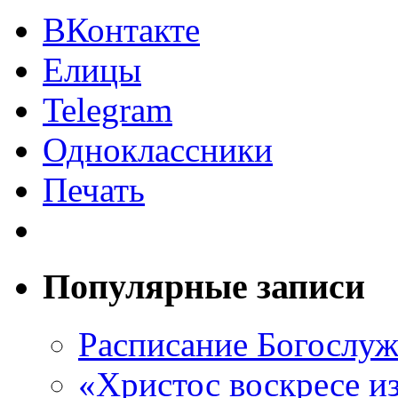
ВКонтакте
Елицы
Telegram
Одноклассники
Печать
Популярные записи
Расписание Богослу
«Христос воскресе и