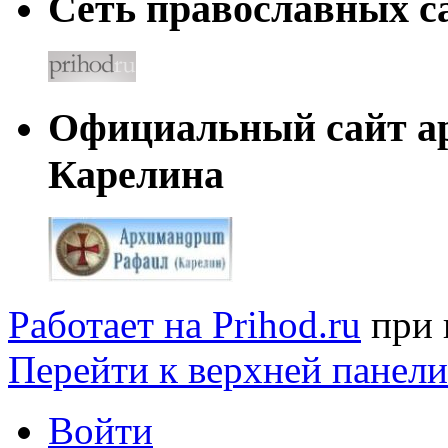
Сеть православных са
Официальный сайт а
Карелина
Работает на Prihod.ru
при 
Перейти к верхней панели
Войти