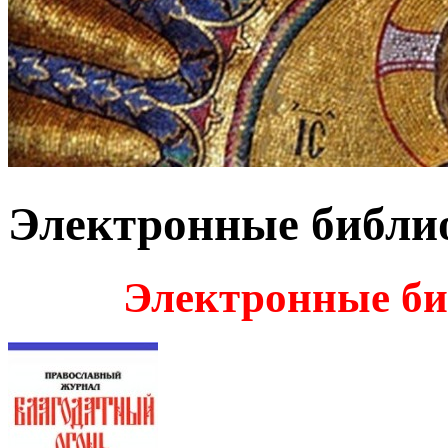
Электронные библи
Электронные би