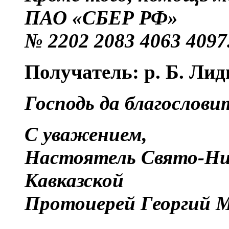
ПАО «СБЕР РФ»
№ 2202 2083 4063 4097
Получатель: р. Б. Ли
Господь да благослови
С уважением,
Настоятель Свято-Ни
Кавказской
Протоиерей Георгий М