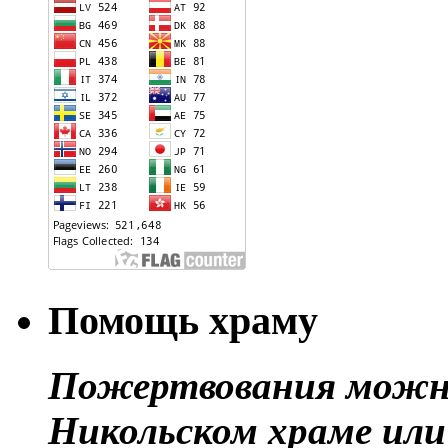
Помощь храму
Пожертвования можно
Никольском храме или