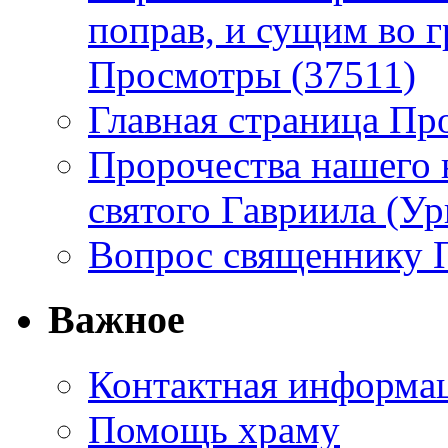
поправ, и сущим во г
Просмотры (37511)
Главная страница Пр
Пророчества нашего 
святого Гавриила (У
Вопрос священнику 
Важное
Контактная информа
Помощь храму