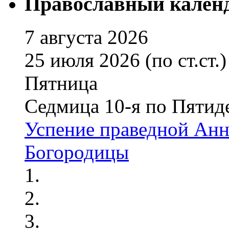
Православный кален
7 августа 2026
25 июля 2026 (по ст.ст.)
Пятница
Седмица 10-я по Пятид
Успение праведной Анн
Богородицы