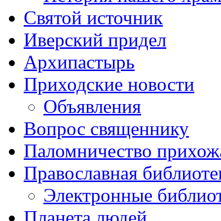
Святой источник
Иверский придел
Архипастырь
Приходские новости
Объявления
Вопрос священнику
Паломничество прихож
Православная библиоте
Электронные библио
Планета людей