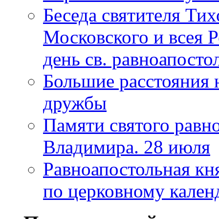
Беседа святителя Тих
Московского и всея Р
день св. равноапост
Большие расстояния 
дружбы
Памяти святого равно
Владимира. 28 июля
Равноапостольная кн
по церковному кален