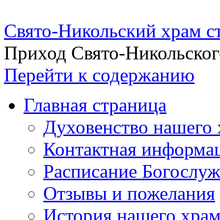
Свято-Никольский храм с
Приход Свято-Никольског
Перейти к содержанию
Главная страница
Духовенство нашего 
Контактная информа
Расписание Богослу
Отзывы и пожелания
История нашего хра