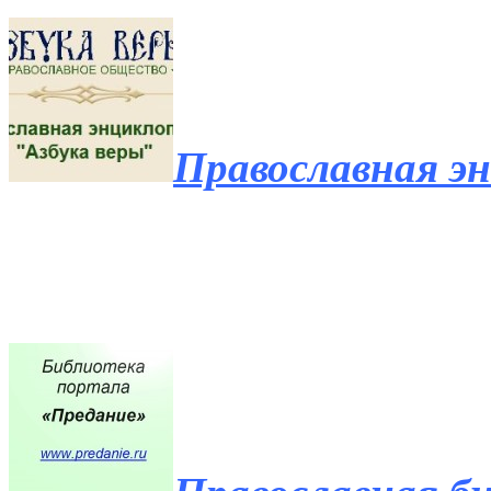
Православная эн