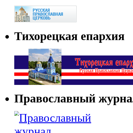
Тихорецкая епархия
Православный журна