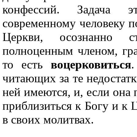
конфессий. Задача 
современному человеку п
Церкви, осознанно 
полноценным членом, гр
то есть
воцерковиться
читающих за те недостатк
ней имеются, и, если она
приблизиться к Богу и к 
в своих молитвах.