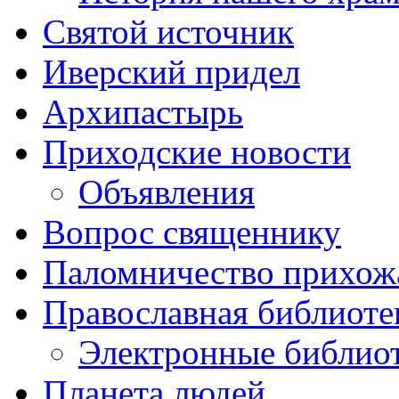
Святой источник
Иверский придел
Архипастырь
Приходские новости
Объявления
Вопрос священнику
Паломничество прихож
Православная библиоте
Электронные библио
Планета людей