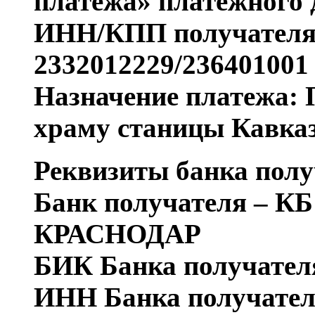
платежа» платежного 
ИНН/КПП получателя
2332012229/236401001
Назначение платежа:
храму станицы Кавказ
Реквизиты банка полу
Банк получателя – 
КРАСНОДАР
БИК Банка получателя
ИНН Банка получател