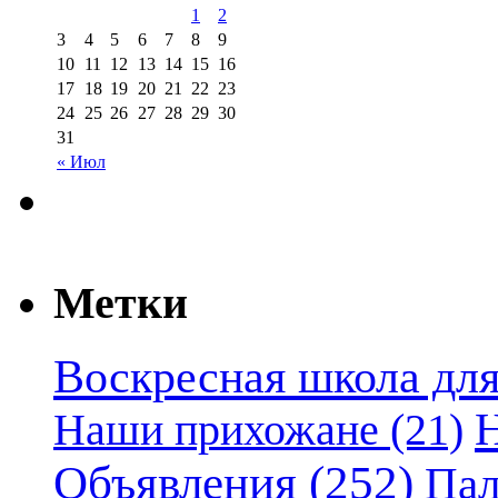
1
2
3
4
5
6
7
8
9
10
11
12
13
14
15
16
17
18
19
20
21
22
23
24
25
26
27
28
29
30
31
« Июл
Метки
Воскресная школа для
Наши прихожане
(21)
Объявления
(252)
Пал