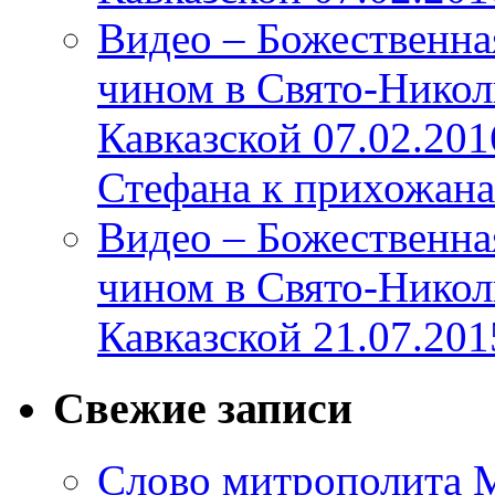
Видео – Божественна
чином в Свято-Никол
Кавказской 07.02.20
Стефана к прихожана
Видео – Божественна
чином в Свято-Никол
Кавказской 21.07.201
Свежие записи
Слово митрополита М