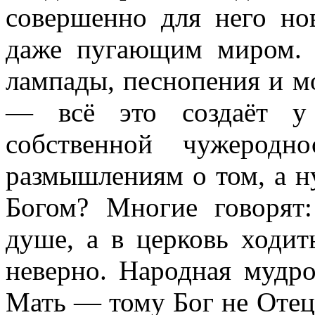
совершенно для него но
даже пугающим миром. 
лампады, песнопения и м
— всё это создаёт у
собственной чужеродн
размышлениям о том, а н
Богом? Многие говорят
душе, а в церковь ходит
неверно. Народная мудро
Мать — тому Бог не Отец»