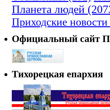
Планета людей
(207
Приходские новости
Официальный сайт П
Тихорецкая епархия