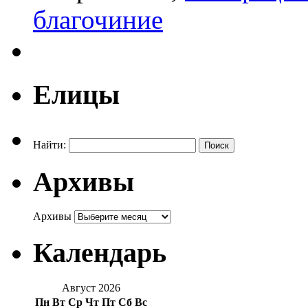
благочиние
Елицы
Найти:
Архивы
Архивы
Календарь
Август 2026
Пн
Вт
Ср
Чт
Пт
Сб
Вс