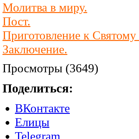
Молитва в миру.
Пост.
Приготовление к Святом
Заключение.
Просмотры (3649)
Поделиться:
ВКонтакте
Елицы
Telegram