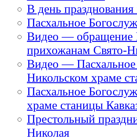
В день празднования
Пасхальное Богослуж
Видео — обращение 
прихожанам Свято-Н
Видео — Пасхальное 
Никольском храме ст
Пасхальное Богослуж
храме станицы Кавка
Престольный праздни
Николая