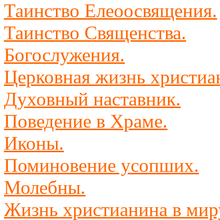
Таинство Елеоосвящения.
Таинство Священства.
Богослужения.
Церковная жизнь христиа
Духовный наставник.
Поведение в Храме.
Иконы.
Поминовение усопших.
Молебны.
Жизнь христианина в мир