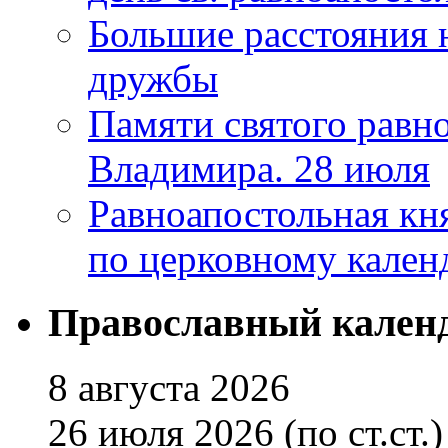
Большие расстояния 
дружбы
Памяти святого равно
Владимира. 28 июля
Равноапостольная кн
по церковному кален
Православный кален
8 августа 2026
26 июля 2026 (по ст.ст.)