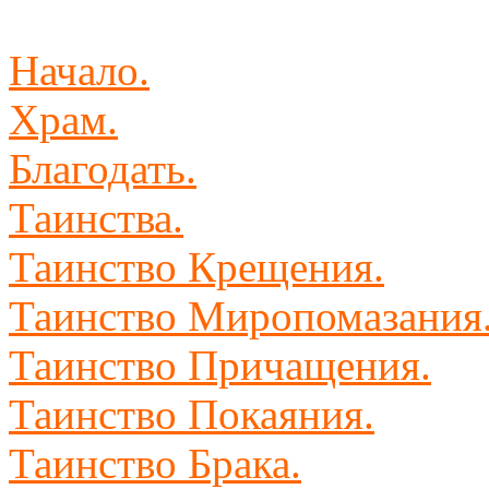
Начало.
Храм.
Благодать.
Таинства.
Таинство Крещения.
Таинство Миропомазания
Таинство Причащения.
Таинство Покаяния.
Таинство Брака.