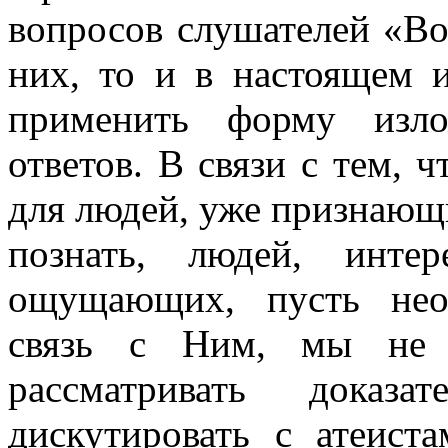
вопросов слушателей «Во
них, то и в настоящем 
применить форму изл
ответов. В связи с тем, ч
для людей, уже признающ
познать, людей, инте
ощущающих, пусть нео
связь с Ним, мы не 
рассматривать доказ
дискутировать с атеис