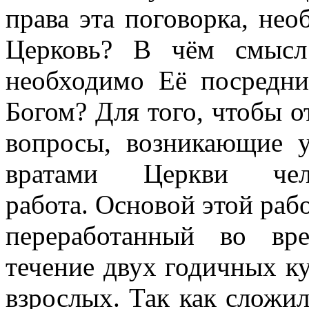
права эта поговорка, нео
Церковь? В чём смысл
необходимо Её посредни
Богом? Для того, чтобы о
вопросы, возникающие 
вратами Церкви че
работа. Основой этой раб
переработанный во вр
течение двух годичных к
взрослых. Так как сложил