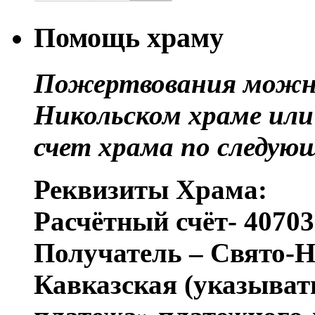
Помощь храму
Пожертвования можно
Никольском храме или
счет храма по следую
Реквизиты Храма:
Расчётный счёт- 4070
Получатель – Свято-Н
Кавказская (указыват