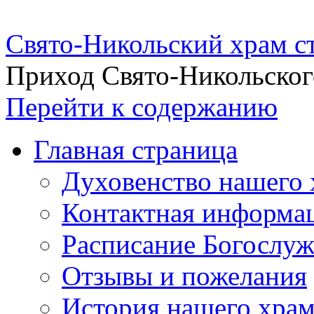
Свято-Никольский храм с
Приход Свято-Никольског
Перейти к содержанию
Главная страница
Духовенство нашего 
Контактная информа
Расписание Богослу
Отзывы и пожелания
История нашего хра