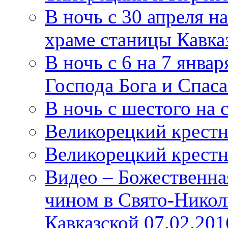
В ночь с 30 апреля н
храме станицы Кавка
В ночь с 6 на 7 январ
Господа Бога и Спас
В ночь с шестого на 
Великорецкий крестн
Великорецкий крестн
Видео – Божественна
чином в Свято-Никол
Кавказской 07.02.201