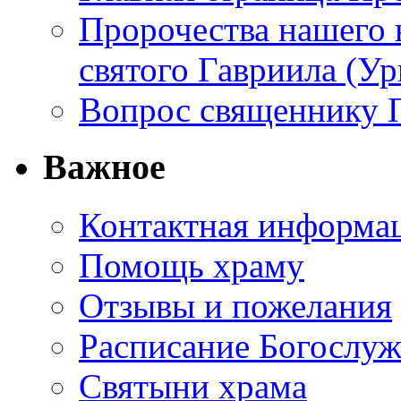
Пророчества нашего 
святого Гавриила (У
Вопрос священнику 
Важное
Контактная информа
Помощь храму
Отзывы и пожелания
Расписание Богослу
Святыни храма