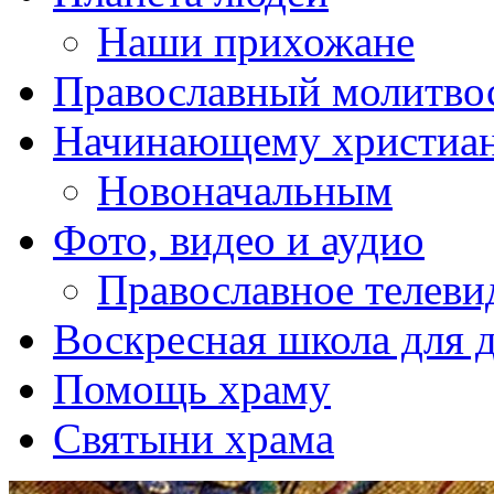
Наши прихожане
Православный молитво
Начинающему христиа
Новоначальным
Фото, видео и аудио
Православное телеви
Воскресная школа для 
Помощь храму
Святыни храма