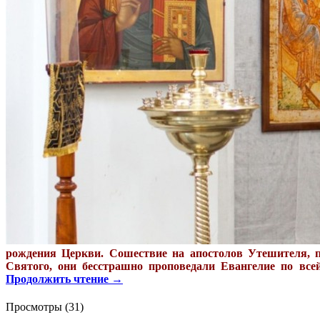
рождения Церкви. Сошествие на апостолов Утешителя, 
Святого, они бесстрашно проповедали Евангелие по все
Продолжить чтение
→
Просмотры (31)