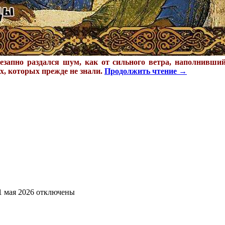
незапно раздался шум, как от сильного ветра, наполнивш
, которых прежде не знали.
Продолжить чтение
→
1 мая 2026
отключены