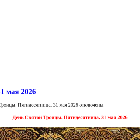
1 мая 2026
Троицы. Пятидесятница. 31 мая 2026
отключены
День Святой Троицы. Пятидесятница. 31 мая 2026