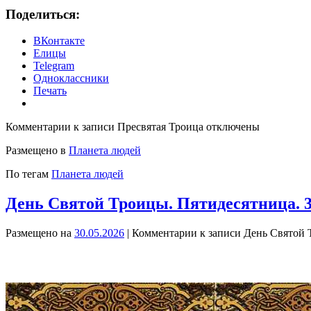
Поделиться:
ВКонтакте
Елицы
Telegram
Одноклассники
Печать
Комментарии
к записи Пресвятая Троица
отключены
Размещено в
Планета людей
По тегам
Планета людей
День Святой Троицы. Пятидесятница. 3
Размещено на
30.05.2026
|
Комментарии
к записи День Святой 