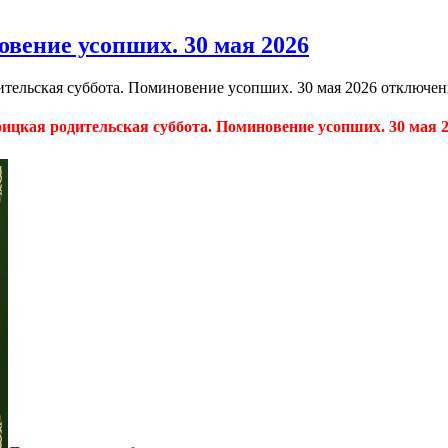
вение усопших. 30 мая 2026
ительская суббота. Поминовение усопших. 30 мая 2026
отключе
ицкая родительская суббота. Поминовение усопших. 30 мая 