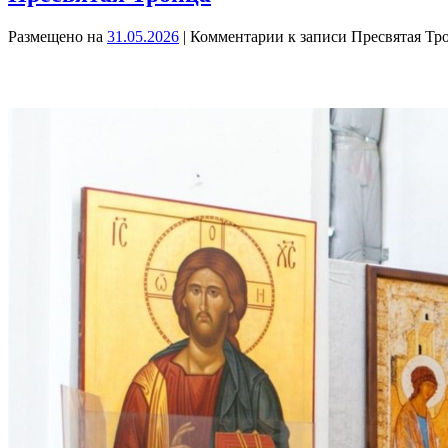
Размещено на
31.05.2026
|
Комментарии
к записи Пресвятая Тр