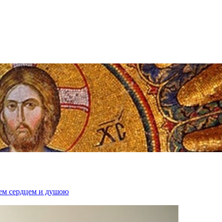
ем сердцем и душою