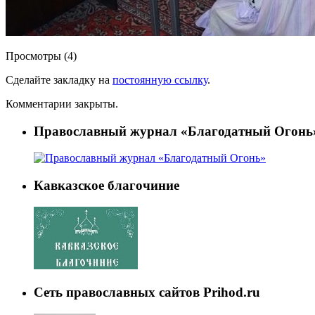
Просмотры (4)
Сделайте закладку на
постоянную ссылку
.
Комментарии закрыты.
Православный журнал «Благодатный Огонь
Кавказское благочиние
Сеть православных сайтов Prihod.ru