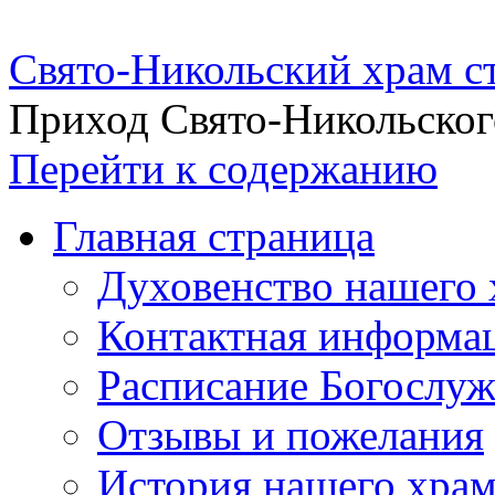
Свято-Никольский храм с
Приход Свято-Никольског
Перейти к содержанию
Главная страница
Духовенство нашего 
Контактная информа
Расписание Богослу
Отзывы и пожелания
История нашего хра