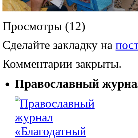
Просмотры (12)
Сделайте закладку на
пос
Комментарии закрыты.
Православный журна