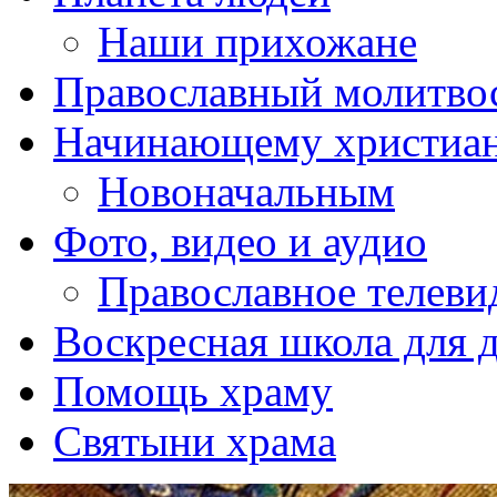
Наши прихожане
Православный молитво
Начинающему христиа
Новоначальным
Фото, видео и аудио
Православное телеви
Воскресная школа для 
Помощь храму
Святыни храма