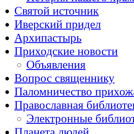
Святой источник
Иверский придел
Архипастырь
Приходские новости
Объявления
Вопрос священнику
Паломничество прихож
Православная библиоте
Электронные библио
Планета людей