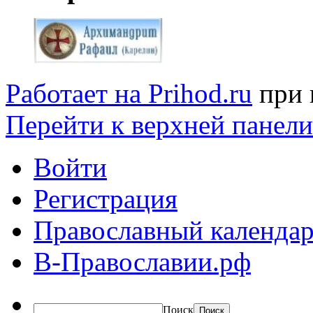
Работает на Prihod.ru
при 
Перейти к верхней панели
Войти
Регистрация
Православный календар
В-Православии.рф
Поиск