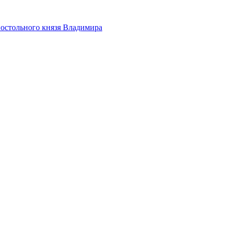
апостольного князя Владимира