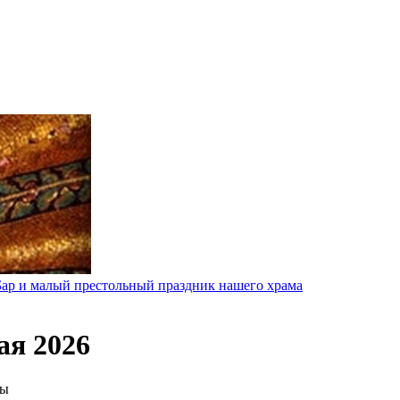
 Бар и малый престольный праздник нашего храма
ая 2026
ны