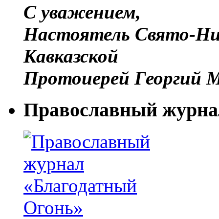
С уважением,
Настоятель Свято-Ни
Кавказской
Протоиерей Георгий М
Православный журна