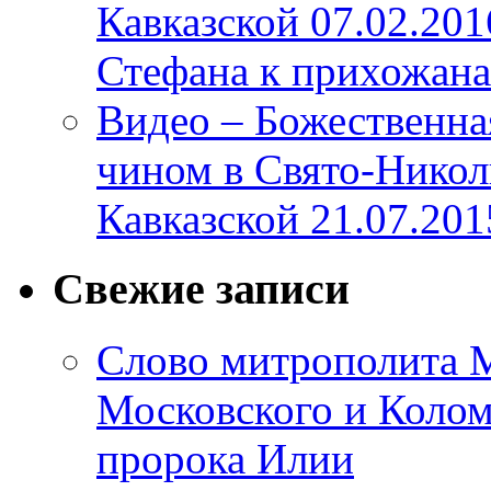
Кавказской 07.02.20
Стефана к прихожана
Видео – Божественна
чином в Свято-Никол
Кавказской 21.07.201
Свежие записи
Слово митрополита М
Московского и Коломе
пророка Илии