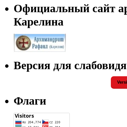
Официальный сайт а
Карелина
Версия для слабовид
Versi
Флаги