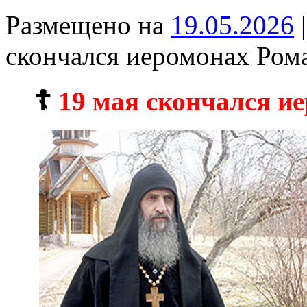
Размещено на
19.05.2026
|
скончался иеромонах Ро
☦
19 мая скончался и