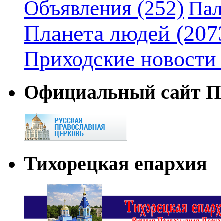
Объявления
(252)
Пал
Планета людей
(207
Приходские новости
Официальный сайт П
Тихорецкая епархия