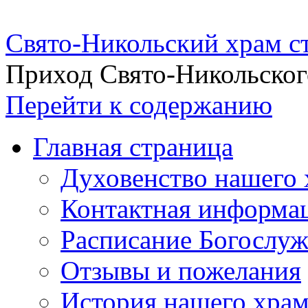
Свято-Никольский храм с
Приход Свято-Никольског
Перейти к содержанию
Главная страница
Духовенство нашего 
Контактная информа
Расписание Богослу
Отзывы и пожелания
История нашего хра