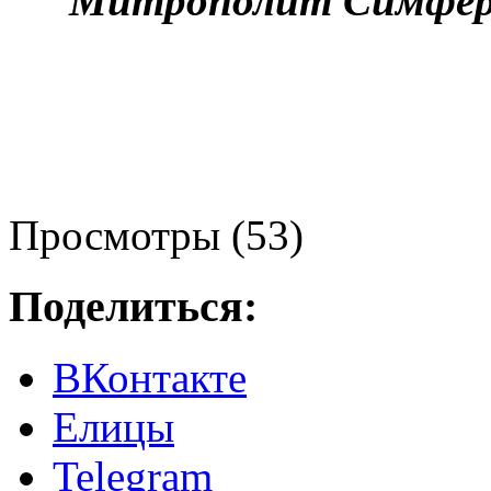
Митрополит Симферо
Просмотры (53)
Поделиться:
ВКонтакте
Елицы
Telegram