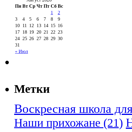
Пн
Вт
Ср
Чт
Пт
Сб
Вс
1
2
3
4
5
6
7
8
9
10
11
12
13
14
15
16
17
18
19
20
21
22
23
24
25
26
27
28
29
30
31
« Июл
Метки
Воскресная школа для
Наши прихожане
(21)