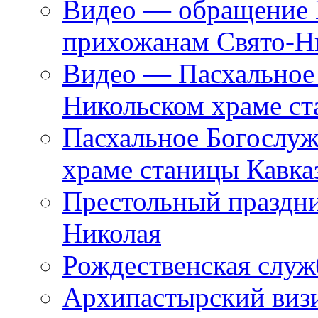
Видео — обращение 
прихожанам Свято-Н
Видео — Пасхальное 
Никольском храме ст
Пасхальное Богослуж
храме станицы Кавка
Престольный праздни
Николая
Рождественская служ
Архипастырский виз