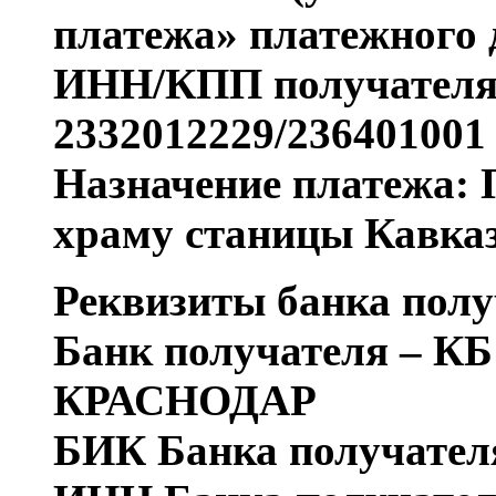
платежа» платежного 
ИНН/КПП получателя
2332012229/236401001
Назначение платежа:
храму станицы Кавказ
Реквизиты банка полу
Банк получателя – 
КРАСНОДАР
БИК Банка получателя