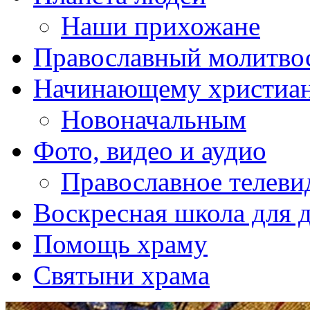
Наши прихожане
Православный молитво
Начинающему христиа
Новоначальным
Фото, видео и аудио
Православное телеви
Воскресная школа для 
Помощь храму
Святыни храма