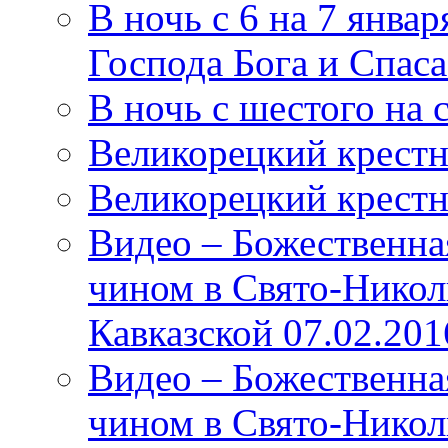
В ночь с 6 на 7 январ
Господа Бога и Спас
В ночь с шестого на 
Великорецкий крестн
Великорецкий крестн
Видео – Божественна
чином в Свято-Никол
Кавказской 07.02.201
Видео – Божественна
чином в Свято-Никол