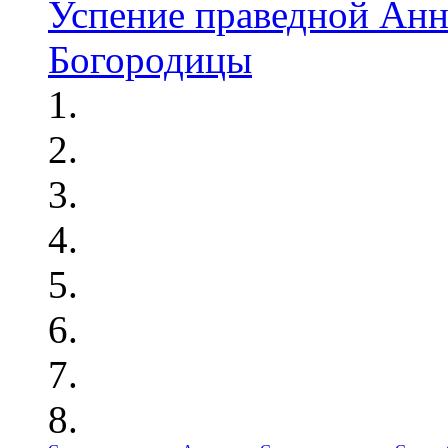
Успение праведной Анн
Богородицы