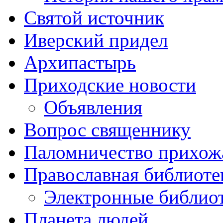
Святой источник
Иверский придел
Архипастырь
Приходские новости
Объявления
Вопрос священнику
Паломничество прихож
Православная библиоте
Электронные библио
Планета людей