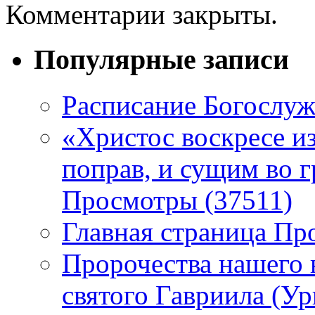
Комментарии закрыты.
Популярные записи
Расписание Богослу
«Христос воскресе и
поправ, и сущим во г
Просмотры (37511)
Главная страница Пр
Пророчества нашего 
святого Гавриила (У