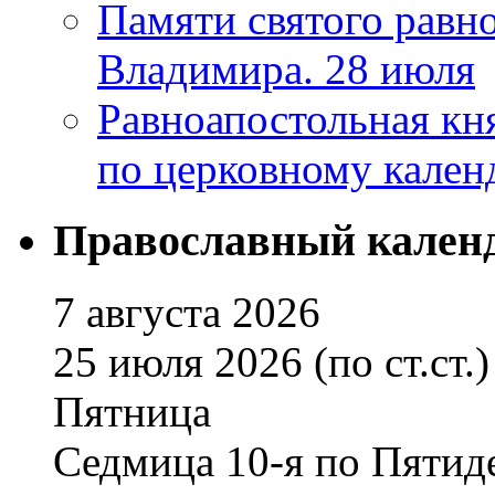
Памяти святого равно
Владимира. 28 июля
Равноапостольная кн
по церковному кален
Православный кален
7 августа 2026
25 июля 2026 (по ст.ст.)
Пятница
Седмица 10-я по Пятид