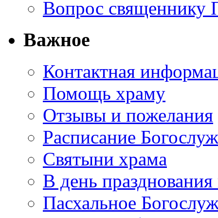
Вопрос священнику 
Важное
Контактная информа
Помощь храму
Отзывы и пожелания
Расписание Богослу
Святыни храма
В день празднования
Пасхальное Богослуж