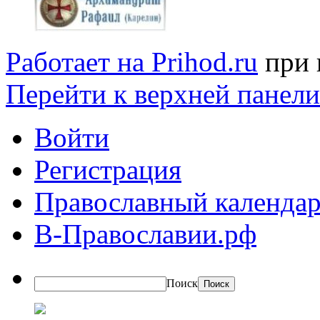
Работает на Prihod.ru
при 
Перейти к верхней панели
Войти
Регистрация
Православный календар
В-Православии.рф
Поиск