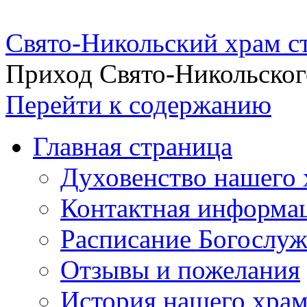
Свято-Никольский храм с
Приход Свято-Никольског
Перейти к содержанию
Главная страница
Духовенство нашего 
Контактная информа
Расписание Богослу
Отзывы и пожелания
История нашего хра