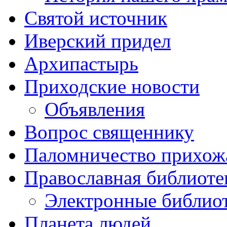
Святой источник
Иверский придел
Архипастырь
Приходские новости
Объявления
Вопрос священнику
Паломничество прихож
Православная библиоте
Электронные библио
Планета людей