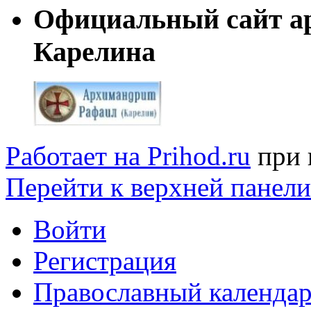
Официальный сайт а
Карелина
Работает на Prihod.ru
при 
Перейти к верхней панели
Войти
Регистрация
Православный календар