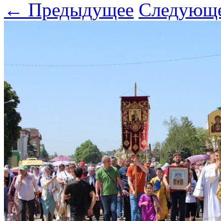
← Предыдущее
Следующ