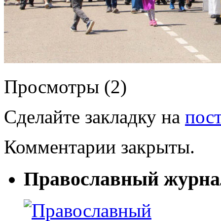
Просмотры (2)
Сделайте закладку на
пос
Комментарии закрыты.
Православный журна