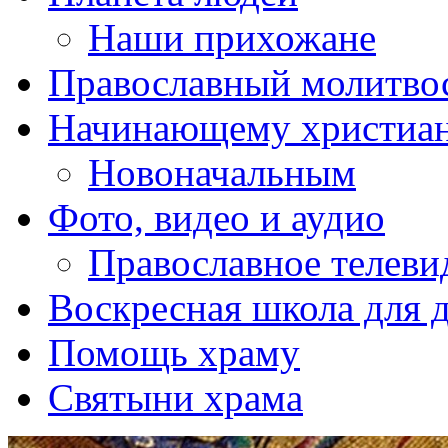
Наши прихожане
Православный молитво
Начинающему христиа
Новоначальным
Фото, видео и аудио
Православное телеви
Воскресная школа для 
Помощь храму
Святыни храма