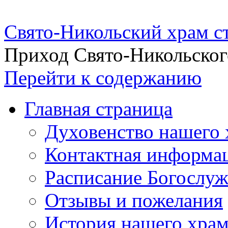
Свято-Никольский храм с
Приход Свято-Никольског
Перейти к содержанию
Главная страница
Духовенство нашего 
Контактная информа
Расписание Богослу
Отзывы и пожелания
История нашего хра