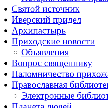
Святой источник
Иверский придел
Архипастырь
Приходские новости
Объявления
Вопрос священнику
Паломничество прихож
Православная библиоте
Электронные библио
Планета людей