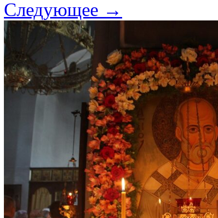
Следующее →