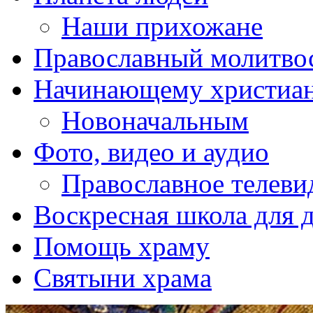
Наши прихожане
Православный молитво
Начинающему христиа
Новоначальным
Фото, видео и аудио
Православное телеви
Воскресная школа для 
Помощь храму
Святыни храма