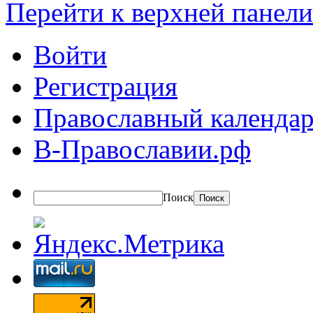
Перейти к верхней панели
Войти
Регистрация
Православный календар
В-Православии.рф
Поиск