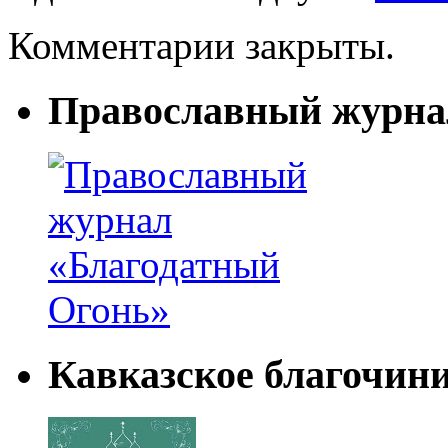
Комментарии закрыты.
Православный журна
Кавказское благочин