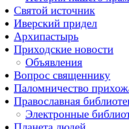
Святой источник
Иверский придел
Архипастырь
Приходские новости
Объявления
Вопрос священнику
Паломничество прихож
Православная библиоте
Электронные библио
Планета людей