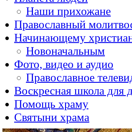
Наши прихожане
Православный молитво
Начинающему христиа
Новоначальным
Фото, видео и аудио
Православное телеви
Воскресная школа для 
Помощь храму
Святыни храма