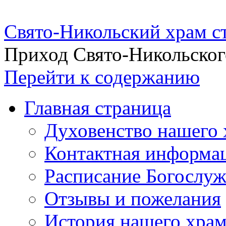
Свято-Никольский храм с
Приход Свято-Никольског
Перейти к содержанию
Главная страница
Духовенство нашего 
Контактная информа
Расписание Богослу
Отзывы и пожелания
История нашего хра