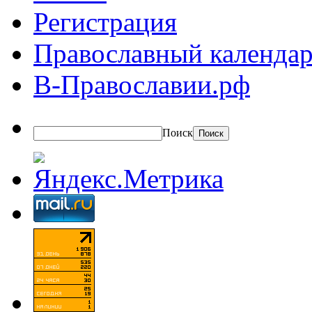
Регистрация
Православный календар
В-Православии.рф
Поиск