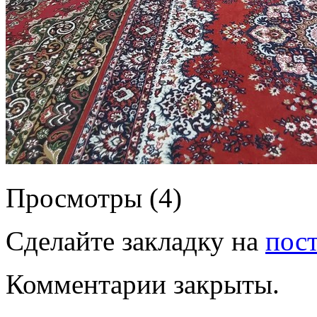
Просмотры (4)
Сделайте закладку на
пос
Комментарии закрыты.