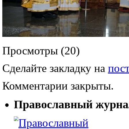
Просмотры (20)
Сделайте закладку на
пос
Комментарии закрыты.
Православный журна