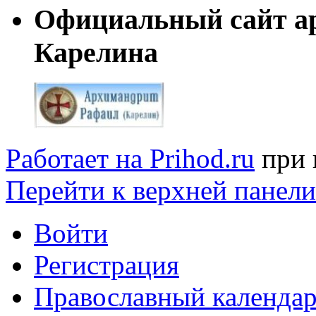
Официальный сайт а
Карелина
Работает на Prihod.ru
при 
Перейти к верхней панели
Войти
Регистрация
Православный календар