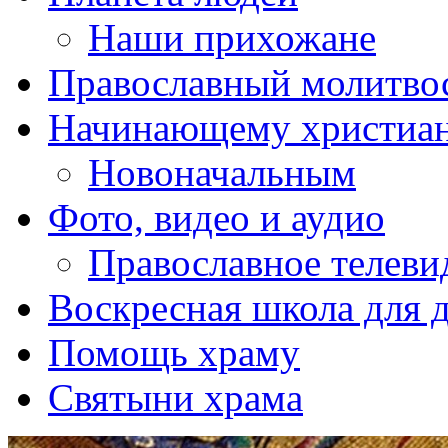
Наши прихожане
Православный молитво
Начинающему христиа
Новоначальным
Фото, видео и аудио
Православное телеви
Воскресная школа для 
Помощь храму
Святыни храма