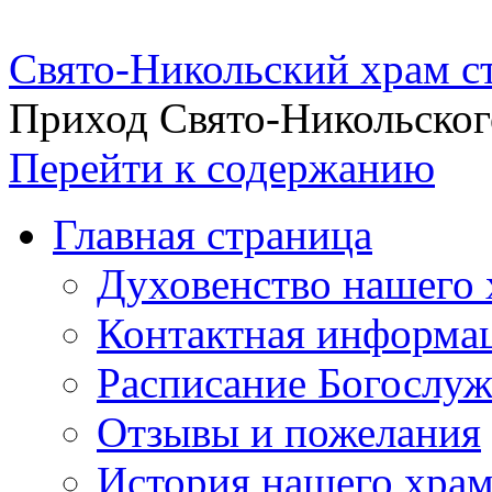
Свято-Никольский храм с
Приход Свято-Никольског
Перейти к содержанию
Главная страница
Духовенство нашего 
Контактная информа
Расписание Богослу
Отзывы и пожелания
История нашего хра