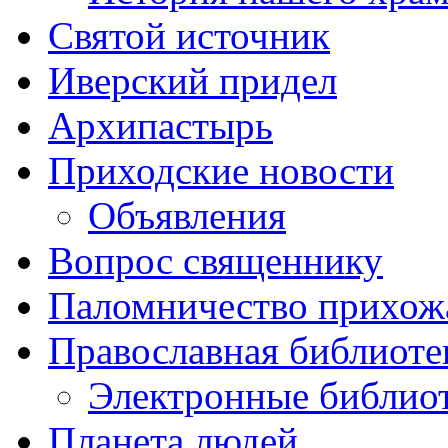
Святой источник
Иверский придел
Архипастырь
Приходские новости
Объявления
Вопрос священнику
Паломничество прихож
Православная библиоте
Электронные библио
Планета людей