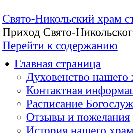
Свято-Никольский храм с
Приход Свято-Никольског
Перейти к содержанию
Главная страница
Духовенство нашего 
Контактная информа
Расписание Богослу
Отзывы и пожелания
История нашего хра