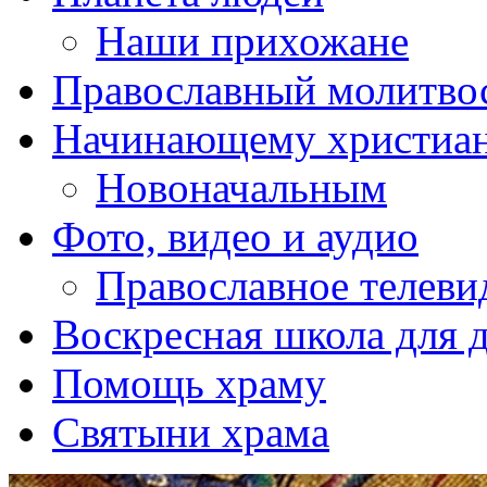
Наши прихожане
Православный молитво
Начинающему христиа
Новоначальным
Фото, видео и аудио
Православное телеви
Воскресная школа для 
Помощь храму
Святыни храма