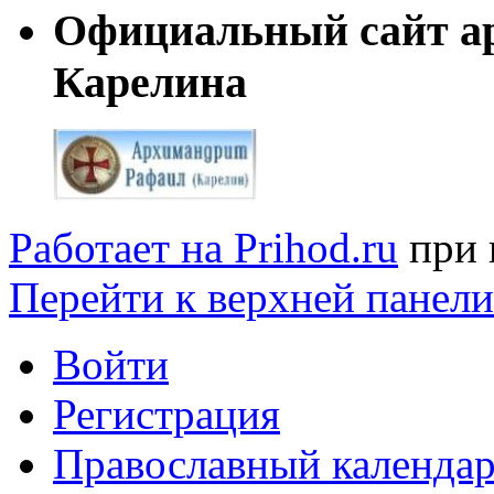
Официальный сайт а
Карелина
Работает на Prihod.ru
при 
Перейти к верхней панели
Войти
Регистрация
Православный календар