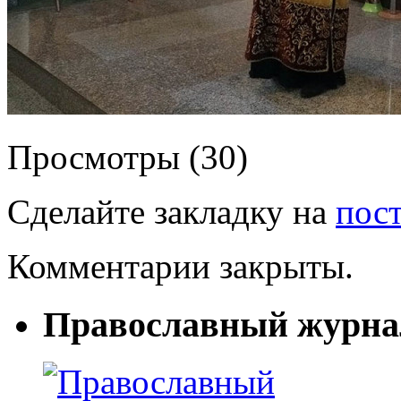
Просмотры (30)
Сделайте закладку на
пос
Комментарии закрыты.
Православный журна