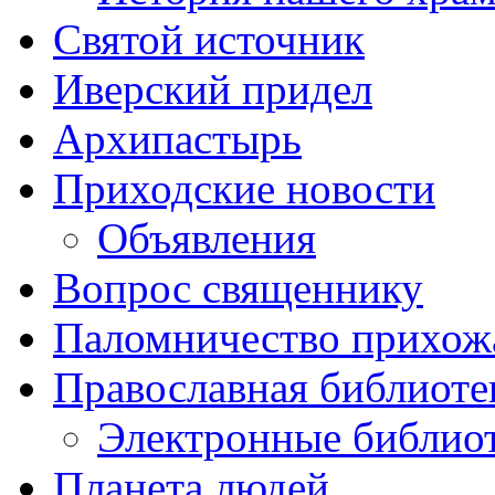
Святой источник
Иверский придел
Архипастырь
Приходские новости
Объявления
Вопрос священнику
Паломничество прихож
Православная библиоте
Электронные библио
Планета людей